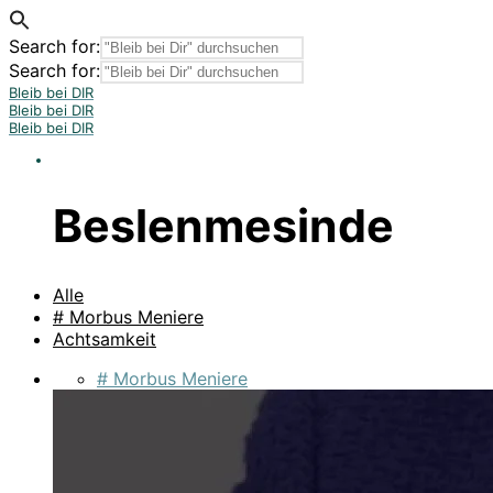
Search for:
Search for:
Bleib bei DIR
Bleib bei DIR
Bleib bei DIR
Beslenmesinde
Alle
# Morbus Meniere
Achtsamkeit
# Morbus Meniere