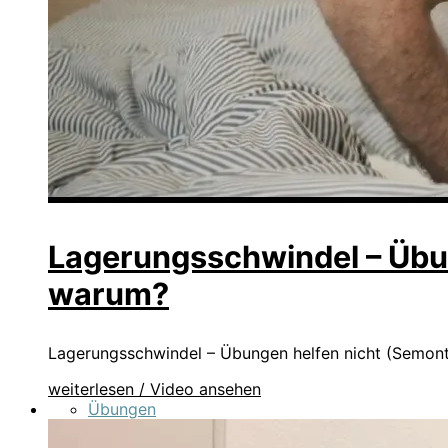
Lagerungsschwindel – Übun
warum?
Lagerungsschwindel – Übungen helfen nicht (Semont
weiterlesen / Video ansehen
Übungen