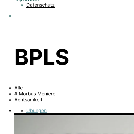
Datenschutz
BPLS
Alle
# Morbus Meniere
Achtsamkeit
Übungen