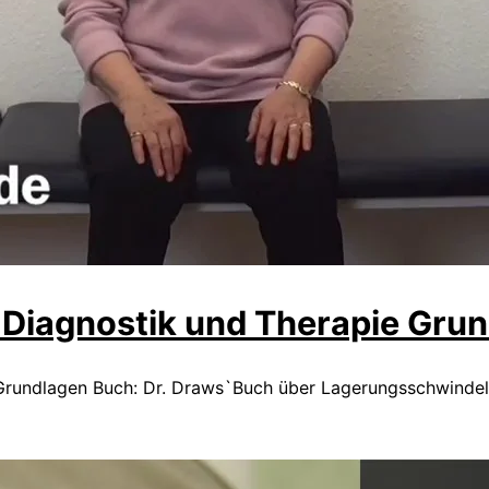
Diagnostik und Therapie Gru
rundlagen Buch: Dr. Draws`Buch über Lagerungsschwindel 