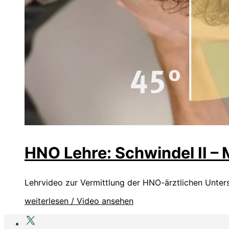
HNO Lehre: Schwindel II –
Lehrvideo zur Vermittlung der HNO-ärztlichen Unte
weiterlesen / Video ansehen