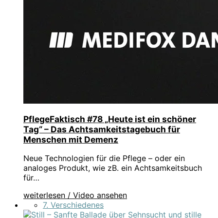
PflegeFaktisch #78 „Heute ist ein schöner
Tag“ – Das Achtsamkeitstagebuch für
Menschen mit Demenz
Neue Technologien für die Pflege – oder ein
analoges Produkt, wie zB. ein Achtsamkeitsbuch
für…
weiterlesen / Video ansehen
7. Verschiedenes