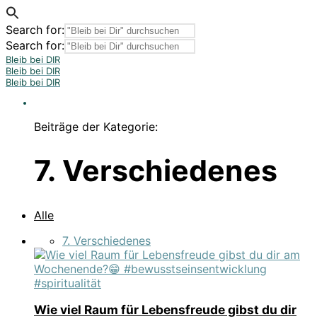
Search for:
Search for:
Bleib bei DIR
Bleib bei DIR
Bleib bei DIR
Beiträge der Kategorie:
7. Verschiedenes
Alle
7. Verschiedenes
Wie viel Raum für Lebensfreude gibst du dir