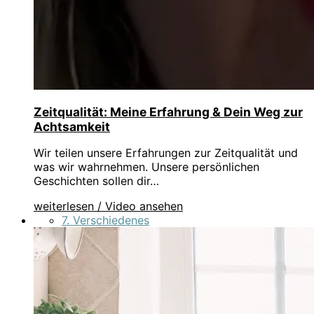
Zeitqualität: Meine Erfahrung & Dein Weg zur
Achtsamkeit
Wir teilen unsere Erfahrungen zur Zeitqualität und
was wir wahrnehmen. Unsere persönlichen
Geschichten sollen dir…
weiterlesen / Video ansehen
7. Verschiedenes