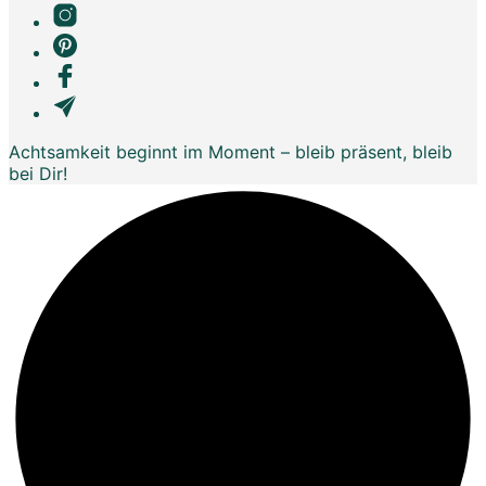
Achtsamkeit beginnt im Moment – bleib präsent, bleib
bei Dir!