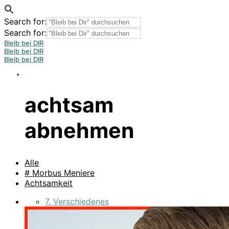
Search for:
Search for:
Bleib bei DIR
Bleib bei DIR
Bleib bei DIR
achtsam
abnehmen
Alle
# Morbus Meniere
Achtsamkeit
7. Verschiedenes