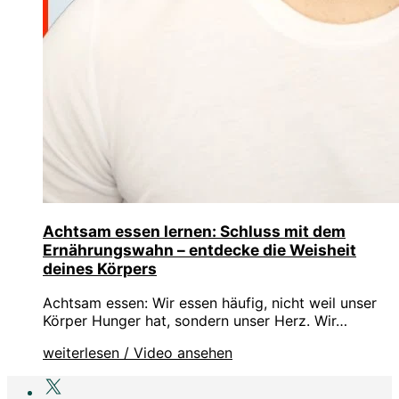
Achtsam essen lernen: Schluss mit dem
Ernährungswahn – entdecke die Weisheit
deines Körpers
Achtsam essen: Wir essen häufig, nicht weil unser
Körper Hunger hat, sondern unser Herz. Wir…
weiterlesen / Video ansehen