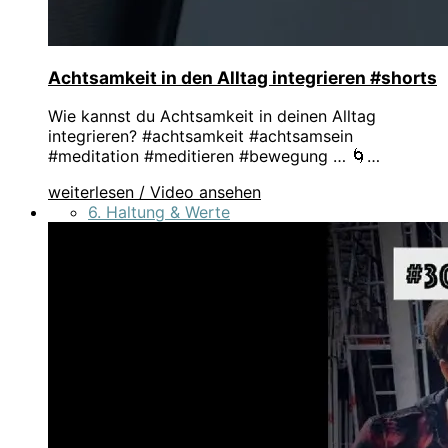
Achtsamkeit in den Alltag integrieren #shorts
Wie kannst du Achtsamkeit in deinen Alltag
integrieren? #achtsamkeit #achtsamsein
#meditation #meditieren #bewegung … 🌀…
weiterlesen / Video ansehen
6. Haltung & Werte