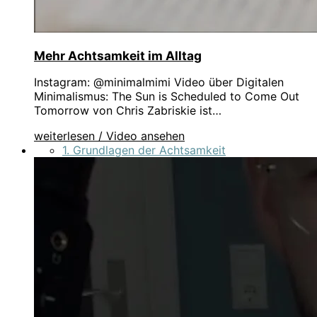
Mehr Achtsamkeit im Alltag
Instagram: @minimalmimi Video über Digitalen
Minimalismus: The Sun is Scheduled to Come Out
Tomorrow von Chris Zabriskie ist…
weiterlesen / Video ansehen
1. Grundlagen der Achtsamkeit