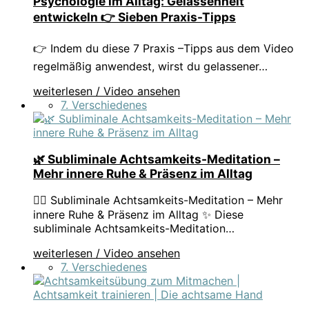
Psychologie im Alltag: Gelassenheit
entwickeln 👉 Sieben Praxis-Tipps
👉 Indem du diese 7 Praxis –Tipps aus dem Video
regelmäßig anwendest, wirst du gelassener…
weiterlesen / Video ansehen
7. Verschiedenes
🌿 Subliminale Achtsamkeits-Meditation –
Mehr innere Ruhe & Präsenz im Alltag
🧘‍♀️ Subliminale Achtsamkeits-Meditation – Mehr
innere Ruhe & Präsenz im Alltag ✨ Diese
subliminale Achtsamkeits-Meditation…
weiterlesen / Video ansehen
7. Verschiedenes