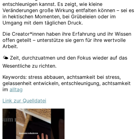
entschleunigen kannst. Es zeigt, wie kleine
Veränderungen große Wirkung entfalten können – sei es
in hektischen Momenten, bei Grübeleien oder im
Umgang mit dem täglichen Druck.
Die Creator*innen haben ihre Erfahrung und ihr Wissen
offen geteilt – unterstütze sie gern für ihre wertvolle
Arbeit.
🌤️ Zeit, durchzuatmen und den Fokus wieder auf das
Wesentliche zu richten.
Keywords: stress abbauen, achtsamkeit bei stress,
gelassenheit entwickeln, entschleunigung, achtsamkeit
im
alltag
Link zur Quelldatei