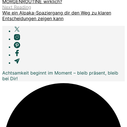
MORGENROUTINE wirklich?
Next Reading
Wie ein Alpaka-Spaziergang dir den Weg zu klaren
Entscheidungen zeigen kann
Achtsamkeit beginnt im Moment – bleib präsent, bleib
bei Dir!