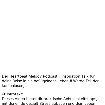
Der Heartbeat Melody Podcast – Inspiration Talk für
deine Reise in ein beflügelndes Leben # Werde Teil der
kostenlosen, …
🔄 Introtext:
Dieses Video bietet dir praktische Achtsamkeitstipps,
mit denen du gezielt Stress abbauen und dein Leben