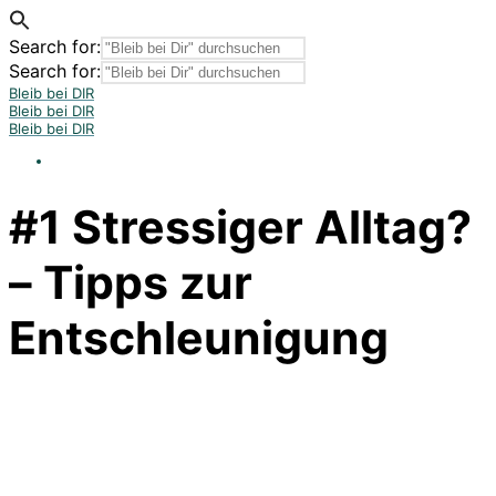
Search for:
Search for:
Bleib bei DIR
Bleib bei DIR
Bleib bei DIR
#1 Stressiger Alltag?
– Tipps zur
Entschleunigung