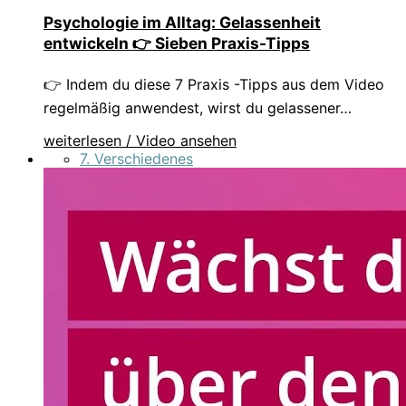
Psychologie im Alltag: Gelassenheit
entwickeln 👉 Sieben Praxis-Tipps
👉 Indem du diese 7 Praxis -Tipps aus dem Video
regelmäßig anwendest, wirst du gelassener…
weiterlesen / Video ansehen
7. Verschiedenes