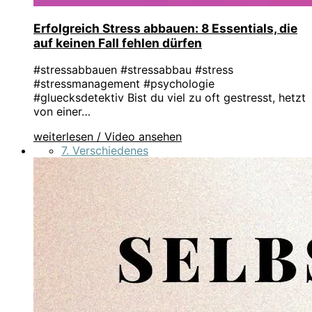
Erfolgreich Stress abbauen: 8 Essentials, die
auf keinen Fall fehlen dürfen
#stressabbauen #stressabbau #stress
#stressmanagement #psychologie
#gluecksdetektiv Bist du viel zu oft gestresst, hetzt
von einer…
weiterlesen / Video ansehen
7. Verschiedenes