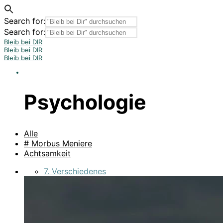
Search for:
Search for:
Bleib bei DIR
Bleib bei DIR
Bleib bei DIR
Psychologie
Alle
# Morbus Meniere
Achtsamkeit
7. Verschiedenes