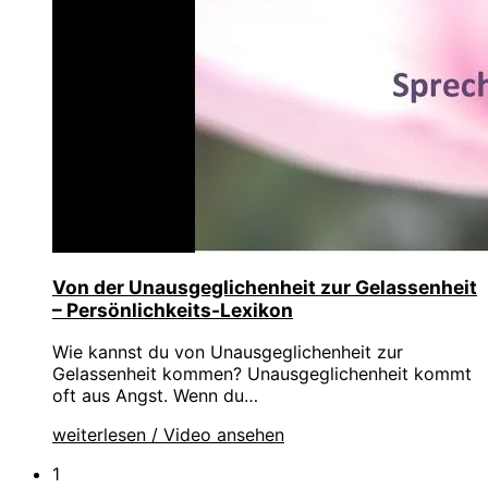
Von der Unausgeglichenheit zur Gelassenheit
– Persönlichkeits-Lexikon
Wie kannst du von Unausgeglichenheit zur
Gelassenheit kommen? Unausgeglichenheit kommt
oft aus Angst. Wenn du…
weiterlesen / Video ansehen
1