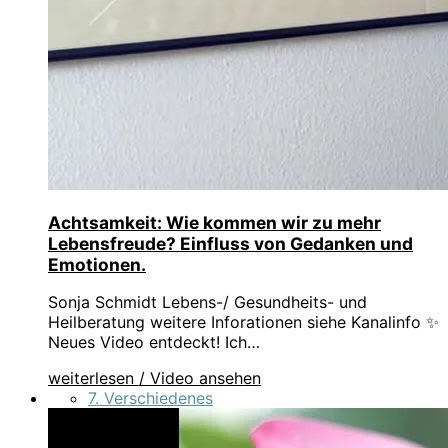
Achtsamkeit: Wie kommen wir zu mehr
Lebensfreude? Einfluss von Gedanken und
Emotionen.
Sonja Schmidt Lebens-/ Gesundheits- und
Heilberatung weitere Inforationen siehe Kanalinfo ✨
Neues Video entdeckt! Ich…
weiterlesen / Video ansehen
7. Verschiedenes