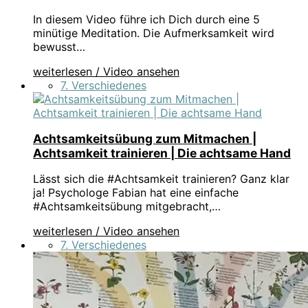
In diesem Video führe ich Dich durch eine 5
minütige Meditation. Die Aufmerksamkeit wird
bewusst…
weiterlesen / Video ansehen
7. Verschiedenes
Achtsamkeitsübung zum Mitmachen |
Achtsamkeit trainieren | Die achtsame Hand
Lässt sich die #Achtsamkeit trainieren? Ganz klar
ja! Psychologe Fabian hat eine einfache
#Achtsamkeitsübung mitgebracht,…
weiterlesen / Video ansehen
7. Verschiedenes