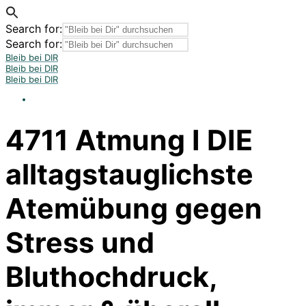
Search for:
Search for:
Bleib bei DIR
Bleib bei DIR
Bleib bei DIR
4711 Atmung I DIE
alltagstauglichste
Atemübung gegen
Stress und
Bluthochdruck,