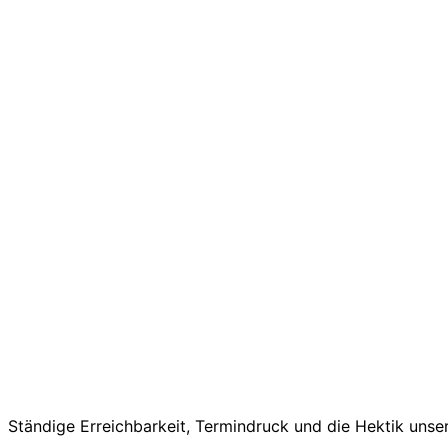
Ständige Erreichbarkeit, Termindruck und die Hektik unser