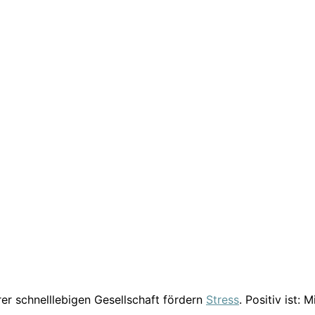
er schnelllebigen Gesellschaft fördern
Stress
. Positiv ist: M