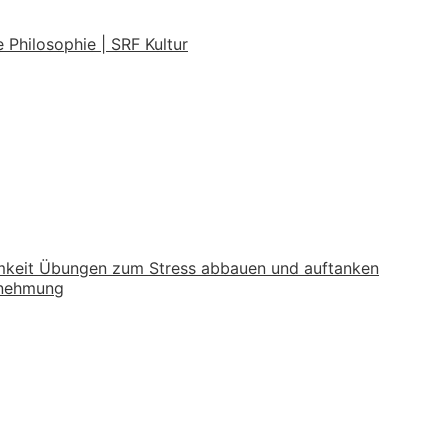
 Philosophie | SRF Kultur
mkeit Übungen zum Stress abbauen und auftanken
nehmung