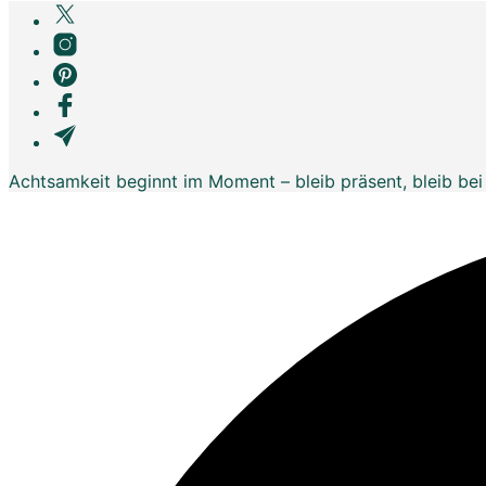
Achtsamkeit beginnt im Moment – bleib präsent, bleib bei 