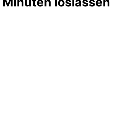
Minuten loslassen