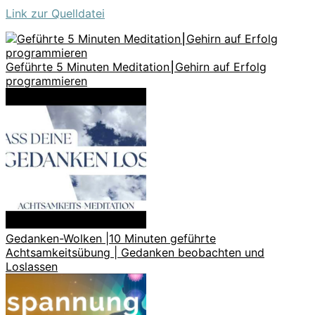
Link zur Quelldatei
Geführte 5 Minuten Meditation⎮Gehirn auf Erfolg
programmieren
Gedanken-Wolken |10 Minuten geführte
Achtsamkeitsübung | Gedanken beobachten und
Loslassen