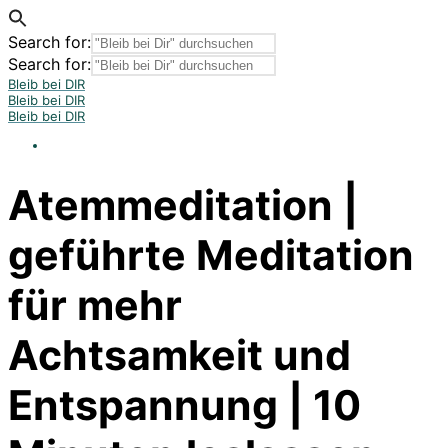
Search for:
Search for:
Bleib bei DIR
Bleib bei DIR
Bleib bei DIR
Atemmeditation |
geführte Meditation
für mehr
Achtsamkeit und
Entspannung | 10