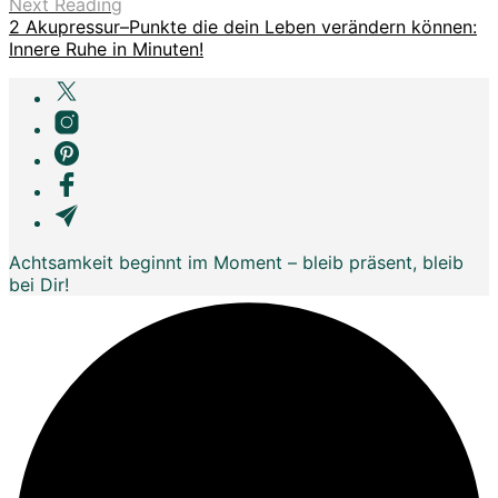
Next Reading
2 Akupressur–Punkte die dein Leben verändern können:
Innere Ruhe in Minuten!
Achtsamkeit beginnt im Moment – bleib präsent, bleib
bei Dir!