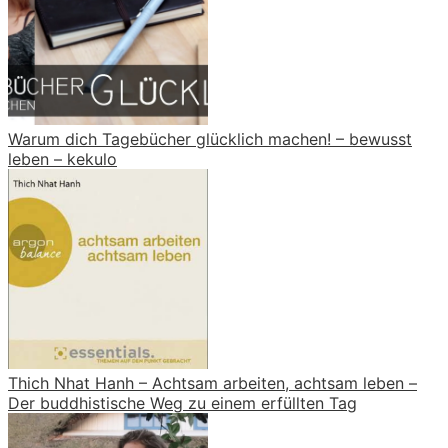
Warum dich Tagebücher glücklich machen! – bewusst
leben – kekulo
Thich Nhat Hanh – Achtsam arbeiten, achtsam leben –
Der buddhistische Weg zu einem erfüllten Tag