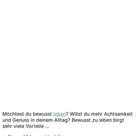
Möchtest du bewusst
leben
? Willst du mehr Achtsamkeit
und Genuss in deinem Alltag? Bewusst zu leben birgt
sehr viele Vorteile …