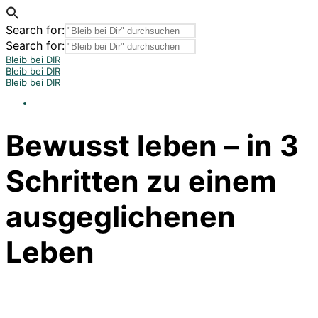
Search for:
Search for:
Bleib bei DIR
Bleib bei DIR
Bleib bei DIR
Bewusst leben – in 3
Schritten zu einem
ausgeglichenen
Leben