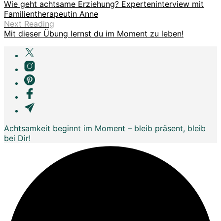
Wie geht achtsame Erziehung? Experteninterview mit
Familientherapeutin Anne
Next Reading
Mit dieser Übung lernst du im Moment zu leben!
Achtsamkeit beginnt im Moment – bleib präsent, bleib
bei Dir!