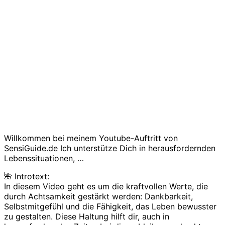
Willkommen bei meinem Youtube-Auftritt von
SensiGuide.de Ich unterstütze Dich in herausfordernden
Lebenssituationen, …
🌺 Introtext:
In diesem Video geht es um die kraftvollen Werte, die
durch Achtsamkeit gestärkt werden: Dankbarkeit,
Selbstmitgefühl und die Fähigkeit, das Leben bewusster
zu gestalten. Diese Haltung hilft dir, auch in