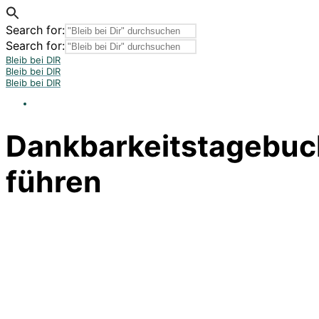
Search for:
Search for:
Bleib bei DIR
Bleib bei DIR
Bleib bei DIR
Dankbarkeitstagebuc
führen