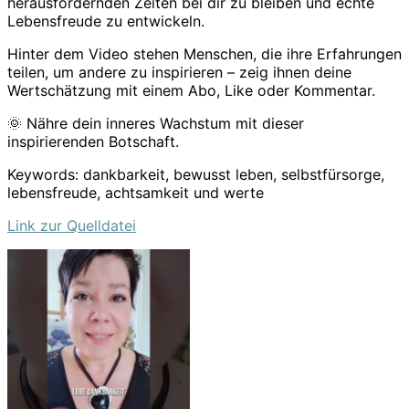
herausfordernden Zeiten bei dir zu bleiben und echte
Lebensfreude zu entwickeln.
Hinter dem Video stehen Menschen, die ihre Erfahrungen
teilen, um andere zu inspirieren – zeig ihnen deine
Wertschätzung mit einem Abo, Like oder Kommentar.
🌞 Nähre dein inneres Wachstum mit dieser
inspirierenden Botschaft.
Keywords: dankbarkeit, bewusst leben, selbstfürsorge,
lebensfreude, achtsamkeit und werte
Link zur Quelldatei