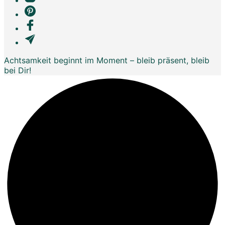
Achtsamkeit beginnt im Moment – bleib präsent, bleib
bei Dir!