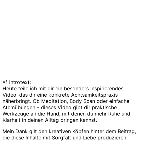
💨 Introtext:
Heute teile ich mit dir ein besonders inspirierendes
Video, das dir eine konkrete Achtsamkeitspraxis
näherbringt. Ob Meditation, Body Scan oder einfache
Atemübungen – dieses Video gibt dir praktische
Werkzeuge an die Hand, mit denen du mehr Ruhe und
Klarheit in deinen Alltag bringen kannst.
Mein Dank gilt den kreativen Köpfen hinter dem Beitrag,
die diese Inhalte mit Sorgfalt und Liebe produzieren.