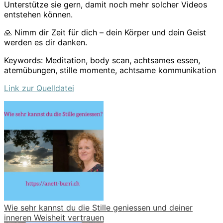
Unterstütze sie gern, damit noch mehr solcher Videos
entstehen können.
🙏 Nimm dir Zeit für dich – dein Körper und dein Geist
werden es dir danken.
Keywords: Meditation, body scan, achtsames essen,
atemübungen, stille momente, achtsame kommunikation
Link zur Quelldatei
Wie sehr kannst du die Stille geniessen und deiner
inneren Weisheit vertrauen