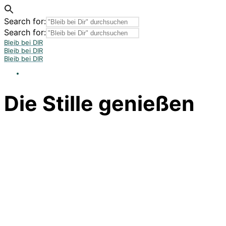
Search for:
Search for:
Bleib bei DIR
Bleib bei DIR
Bleib bei DIR
Die Stille genießen