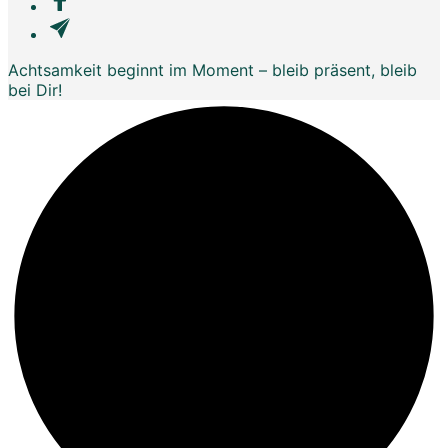
Achtsamkeit beginnt im Moment – bleib präsent, bleib
bei Dir!