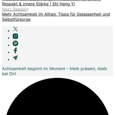
Respekt & innere Stärke | Shi Heng Yi
Next Reading
Mehr Achtsamkeit im Alltag: Tipps für Gelassenheit und
Selbstfürsorge
Achtsamkeit beginnt im Moment – bleib präsent, bleib
bei Dir!