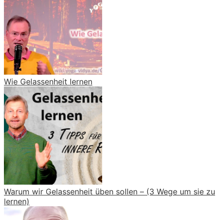
Wie Gelassenheit lernen
Warum wir Gelassenheit üben sollen – (3 Wege um sie zu
lernen)