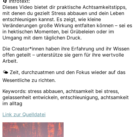
🔄 Introtext:
Dieses Video bietet dir praktische Achtsamkeitstipps,
mit denen du gezielt Stress abbauen und dein Leben
entschleunigen kannst. Es zeigt, wie kleine
Veränderungen große Wirkung entfalten können – sei es
in hektischen Momenten, bei Grübeleien oder im
Umgang mit dem täglichen Druck.
Die Creator*innen haben ihre Erfahrung und ihr Wissen
offen geteilt – unterstütze sie gern für ihre wertvolle
Arbeit.
🌤️ Zeit, durchzuatmen und den Fokus wieder auf das
Wesentliche zu richten.
Keywords: stress abbauen, achtsamkeit bei stress,
gelassenheit entwickeln, entschleunigung, achtsamkeit
im alltag
Link zur Quelldatei