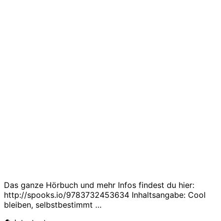
Das ganze Hörbuch und mehr Infos findest du hier:
http://spooks.io/9783732453634 Inhaltsangabe: Cool
bleiben, selbstbestimmt …