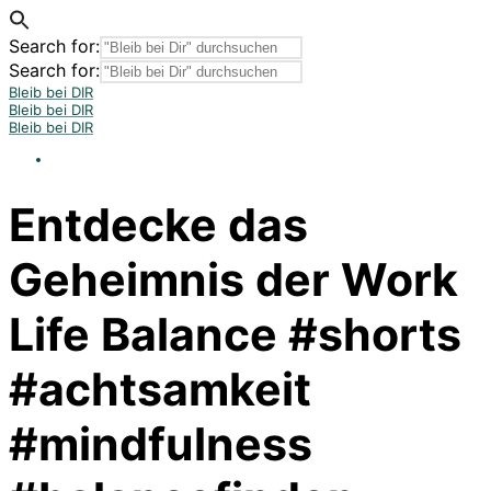
Search for:
Search for:
Bleib bei DIR
Bleib bei DIR
Bleib bei DIR
Entdecke das
Geheimnis der Work
Life Balance #shorts
#achtsamkeit
#mindfulness