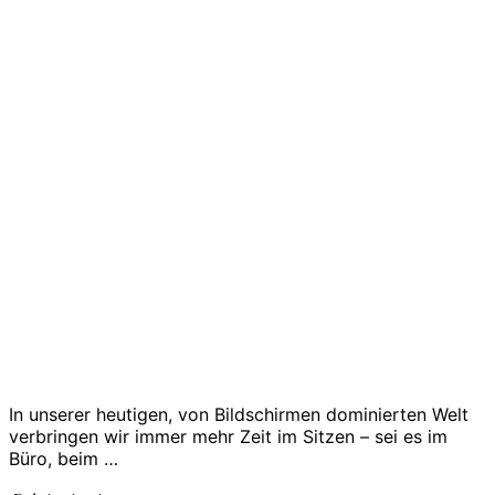
In unserer heutigen, von Bildschirmen dominierten Welt
verbringen wir immer mehr Zeit im Sitzen – sei es im
Büro, beim …