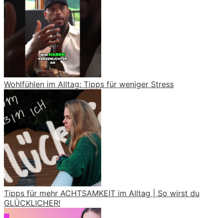
Wohlfühlen im Alltag: Tipps für weniger Stress
Tipps für mehr ACHTSAMKEIT im Alltag | So wirst du
GLÜCKLICHER!