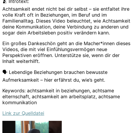
🫂 Introtext:
Achtsamkeit endet nicht bei dir selbst – sie entfaltet ihre
volle Kraft oft in Beziehungen, im Beruf und im
Familienalltag. Dieses Video beleuchtet, wie Achtsamkeit
deine Kommunikation, deine Verbindung zu anderen und
sogar dein Arbeitsleben positiv verändern kann.
Ein großes Dankeschön geht an die Macher*innen dieses
Videos, die mit viel Einfühlungsvermögen neue
Perspektiven eröffnen. Unterstütze sie, wenn dir der
Inhalt weiterhilft.
🗣️ Lebendige Beziehungen brauchen bewusste
Aufmerksamkeit – hier erfährst du, wie’s geht.
Keywords: achtsamkeit in beziehungen, achtsame
elternschaft, achtsamkeit am arbeitsplatz, achtsame
kommunikation
Link zur Quelldatei