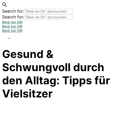
Search for:
Search for:
Bleib bei DIR
Bleib bei DIR
Bleib bei DIR
Gesund &
Schwungvoll durch
den Alltag: Tipps für
Vielsitzer