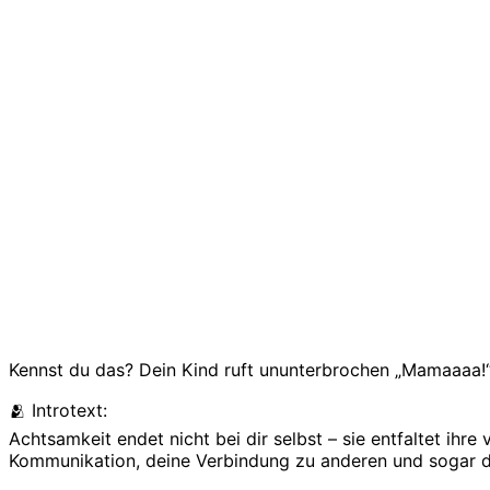
Kennst du das? Dein Kind ruft ununterbrochen „Mamaaaa!“
🫂 Introtext:
Achtsamkeit endet nicht bei dir selbst – sie entfaltet ihre
Kommunikation, deine Verbindung zu anderen und sogar de