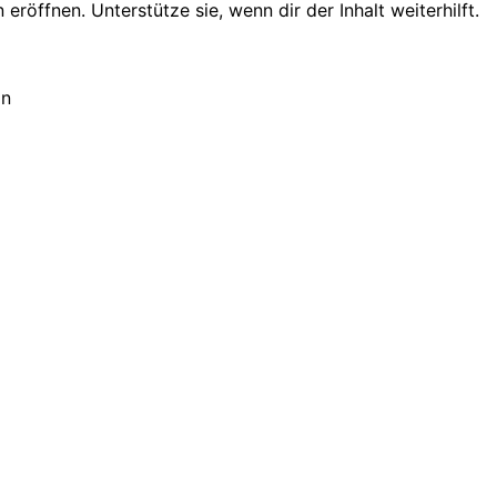
öffnen. Unterstütze sie, wenn dir der Inhalt weiterhilft.
on