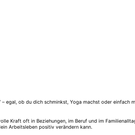
 – egal, ob du dich schminkst, Yoga machst oder einfach 
 volle Kraft oft in Beziehungen, im Beruf und im Familienall
in Arbeitsleben positiv verändern kann.