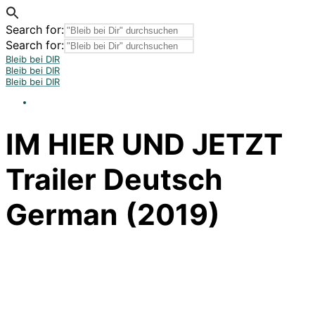
Search for:
Search for:
Bleib bei DIR
Bleib bei DIR
Bleib bei DIR
IM HIER UND JETZT
Trailer Deutsch
German (2019)