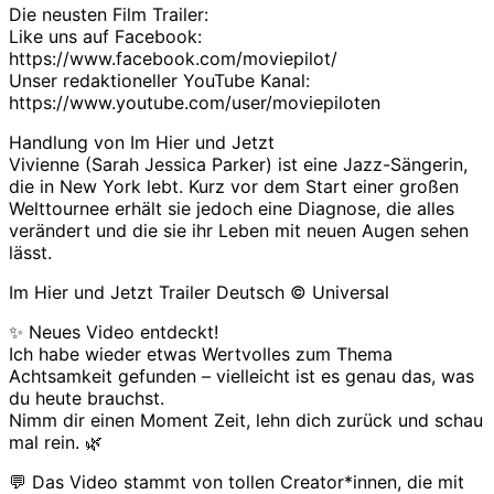
Die neusten Film Trailer:
Like uns auf Facebook:
https://www.facebook.com/moviepilot/
Unser redaktioneller YouTube Kanal:
https://www.youtube.com/user/moviepiloten
Handlung von Im Hier und Jetzt
Vivienne (Sarah Jessica Parker) ist eine Jazz-Sängerin,
die in New York lebt. Kurz vor dem Start einer großen
Welttournee erhält sie jedoch eine Diagnose, die alles
verändert und die sie ihr Leben mit neuen Augen sehen
lässt.
Im Hier und Jetzt Trailer Deutsch © Universal
✨ Neues Video entdeckt!
Ich habe wieder etwas Wertvolles zum Thema
Achtsamkeit gefunden – vielleicht ist es genau das, was
du heute brauchst.
Nimm dir einen Moment Zeit, lehn dich zurück und schau
mal rein. 🌿
💬 Das Video stammt von tollen Creator*innen, die mit