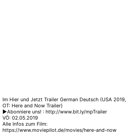
Im Hier und Jetzt Trailer German Deutsch (USA 2019,
OT: Here and Now Trailer)
►Abonniere uns! : http://www.bit.ly/mpTrailer
VÖ: 02.05.2019
Alle Infos zum Film:
https://www.moviepilot.de/movies/here-and-now