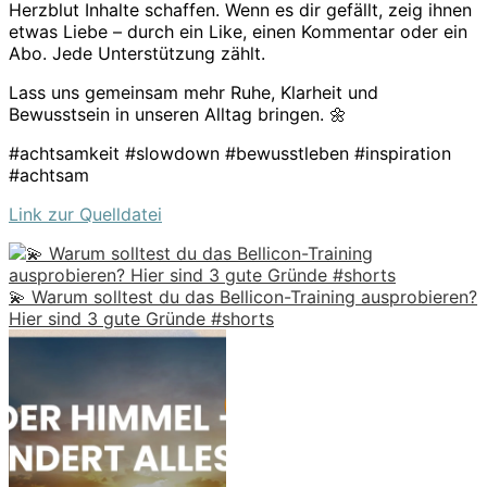
Herzblut Inhalte schaffen. Wenn es dir gefällt, zeig ihnen
etwas Liebe – durch ein Like, einen Kommentar oder ein
Abo. Jede Unterstützung zählt.
Lass uns gemeinsam mehr Ruhe, Klarheit und
Bewusstsein in unseren Alltag bringen. 🌼
#achtsamkeit #slowdown #bewusstleben #inspiration
#achtsam
Link zur Quelldatei
💫 Warum solltest du das Bellicon-Training ausprobieren?
Hier sind 3 gute Gründe #shorts