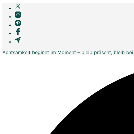
Achtsamkeit beginnt im Moment – bleib präsent, bleib bei 