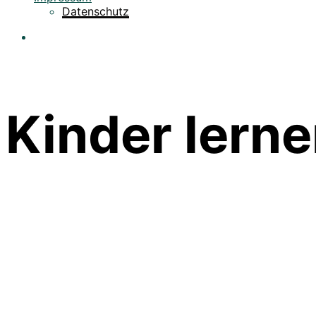
Datenschutz
Kinder lern