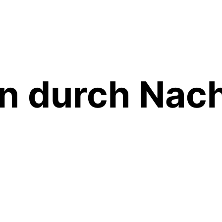
en durch Na