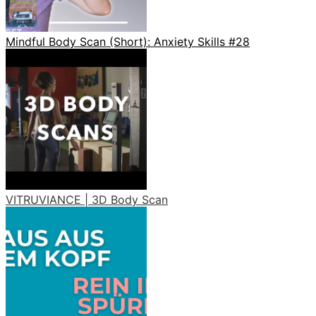
Mindful Body Scan (Short): Anxiety Skills #28
VITRUVIANCE | 3D Body Scan