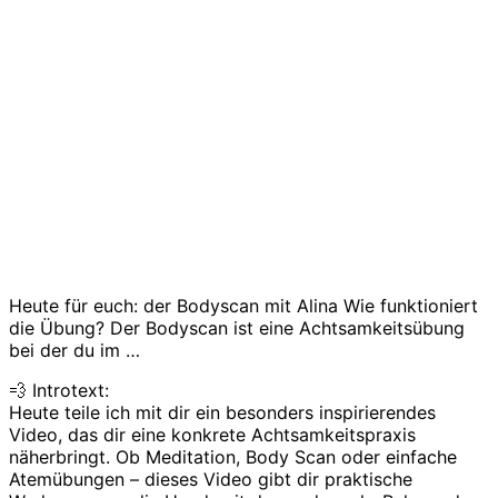
Heute für euch: der Bodyscan mit Alina Wie funktioniert
die Übung? Der Bodyscan ist eine Achtsamkeitsübung
bei der du im …
💨 Introtext:
Heute teile ich mit dir ein besonders inspirierendes
Video, das dir eine konkrete Achtsamkeitspraxis
näherbringt. Ob Meditation, Body Scan oder einfache
Atemübungen – dieses Video gibt dir praktische