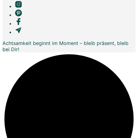
Achtsamkeit beginnt im Moment – bleib präsent, bleib
bei Dir!