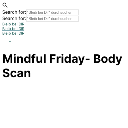
Search for:
Search for:
Bleib bei DIR
Bleib bei DIR
Bleib bei DIR
Mindful Friday- Body
Scan