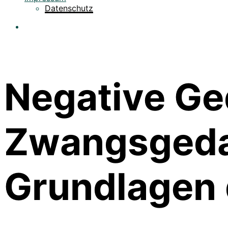
Datenschutz
Negative Ge
Zwangsgedan
Grundlagen 