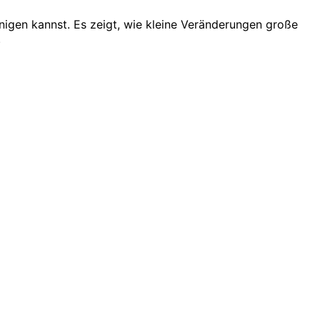
nigen kannst. Es zeigt, wie kleine Veränderungen große
.