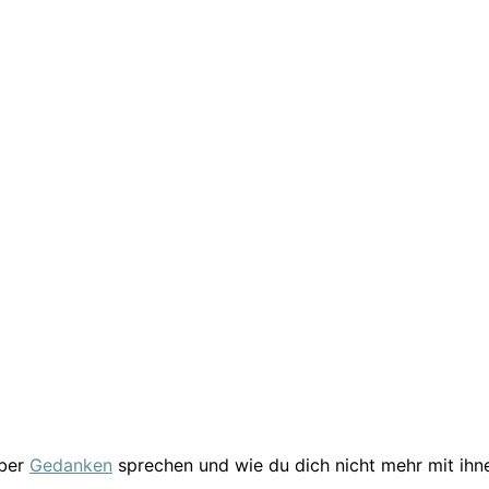
über
Gedanken
sprechen und wie du dich nicht mehr mit ihn