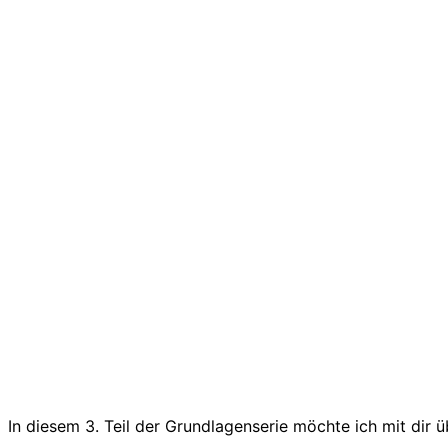
In diesem 3. Teil der Grundlagenserie möchte ich mit dir 