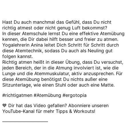
Hast Du auch manchmal das Gefühl, dass Du nicht
richtig atmest oder nicht genug Luft bekommst?
In dieser Atemschule lernst Du eine effektive Atemübung
kennen, die Dir dabei hilft besser und freier zu atmen.
Yogalehrerin Anina leitet Dich Schritt für Schritt durch
diese Atemtechnik, sodass Du auch als Neuling gut
folgen kannst.
Richtig atmen heißt in dieser Übung, dass Du versuchst,
jeden Bereich, der in die Atmung involviert ist, wie die
Lunge und die Atemmuskulatur, aktiv anzusprechen. Für
diese Atemübung benötigst Du nichts außer eine
Sitzunterlage, wie einen Stuhl oder auch eine Matte.
#richtigatmen #Atemübung #ergotopia
💙 Dir hat das Video gefallen? Abonniere unseren
YouTube-Kanal für mehr Tipps & Workouts!
——————————