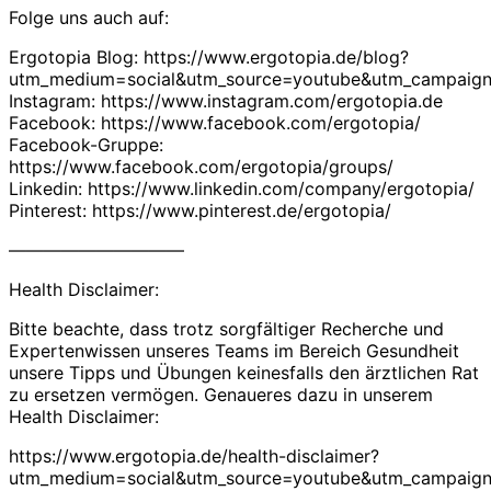
Folge uns auch auf:
Ergotopia Blog: https://www.ergotopia.de/blog?
utm_medium=social&utm_source=youtube&utm_campaign=
Instagram: https://www.instagram.com/ergotopia.de
Facebook: https://www.facebook.com/ergotopia/
Facebook-Gruppe:
https://www.facebook.com/ergotopia/groups/
Linkedin: https://www.linkedin.com/company/ergotopia/
Pinterest: https://www.pinterest.de/ergotopia/
——————————
Health Disclaimer:
Bitte beachte, dass trotz sorgfältiger Recherche und
Expertenwissen unseres Teams im Bereich Gesundheit
unsere Tipps und Übungen keinesfalls den ärztlichen Rat
zu ersetzen vermögen. Genaueres dazu in unserem
Health Disclaimer:
https://www.ergotopia.de/health-disclaimer?
utm_medium=social&utm_source=youtube&utm_campaign=