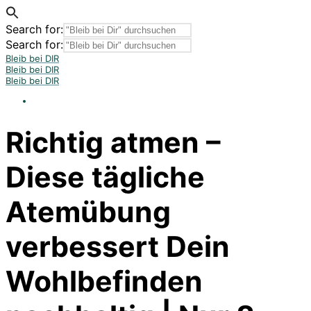
Search for:
Search for:
Bleib bei DIR
Bleib bei DIR
Bleib bei DIR
Richtig atmen –
Diese tägliche
Atemübung
verbessert Dein
Wohlbefinden