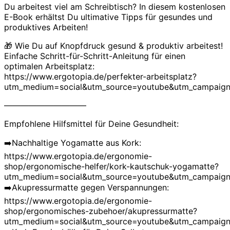
Du arbeitest viel am Schreibtisch? In diesem kostenlosen
E-Book erhältst Du ultimative Tipps für gesundes und
produktives Arbeiten!
🎁 Wie Du auf Knopfdruck gesund & produktiv arbeitest!
Einfache Schritt-für-Schritt-Anleitung für einen
optimalen Arbeitsplatz:
https://www.ergotopia.de/perfekter-arbeitsplatz?
utm_medium=social&utm_source=youtube&utm_campaign=
——————————
Empfohlene Hilfsmittel für Deine Gesundheit:
➡️Nachhaltige Yogamatte aus Kork:
https://www.ergotopia.de/ergonomie-
shop/ergonomische-helfer/kork-kautschuk-yogamatte?
utm_medium=social&utm_source=youtube&utm_campaign=
➡️Akupressurmatte gegen Verspannungen:
https://www.ergotopia.de/ergonomie-
shop/ergonomisches-zubehoer/akupressurmatte?
utm_medium=social&utm_source=youtube&utm_campaign=