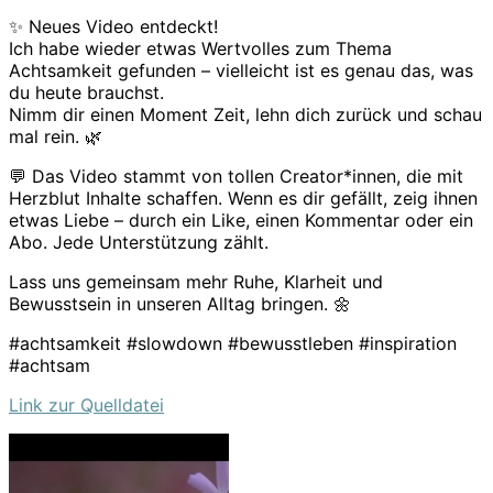
✨ Neues Video entdeckt!
Ich habe wieder etwas Wertvolles zum Thema
Achtsamkeit gefunden – vielleicht ist es genau das, was
du heute brauchst.
Nimm dir einen Moment Zeit, lehn dich zurück und schau
mal rein. 🌿
💬 Das Video stammt von tollen Creator*innen, die mit
Herzblut Inhalte schaffen. Wenn es dir gefällt, zeig ihnen
etwas Liebe – durch ein Like, einen Kommentar oder ein
Abo. Jede Unterstützung zählt.
Lass uns gemeinsam mehr Ruhe, Klarheit und
Bewusstsein in unseren Alltag bringen. 🌼
#achtsamkeit #slowdown #bewusstleben #inspiration
#achtsam
Link zur Quelldatei