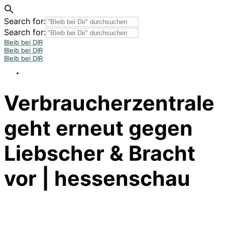
Search for:
Search for:
Bleib bei DIR
Bleib bei DIR
Bleib bei DIR
Verbraucherzentrale
geht erneut gegen
Liebscher & Bracht
vor | hessenschau