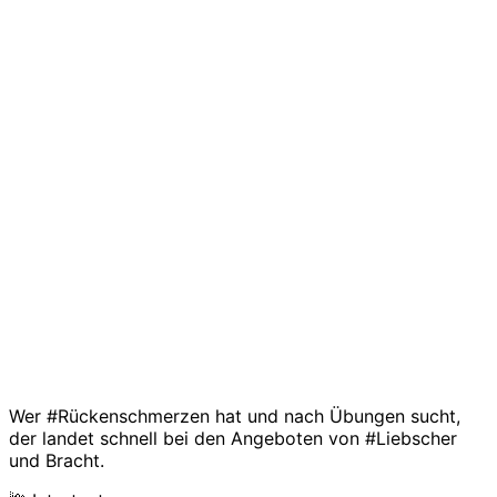
Wer #Rückenschmerzen hat und nach Übungen sucht,
der landet schnell bei den Angeboten von #Liebscher
und Bracht.