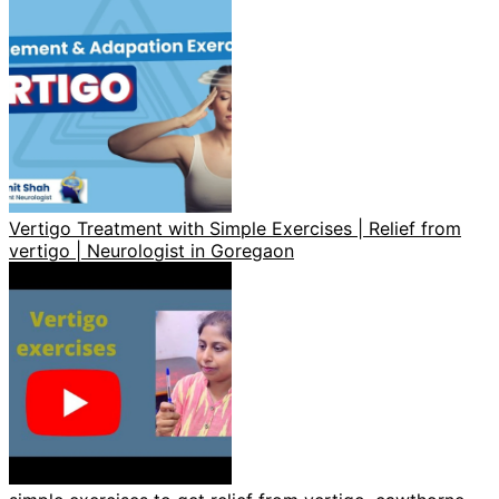
Vertigo Treatment with Simple Exercises | Relief from
vertigo | Neurologist in Goregaon