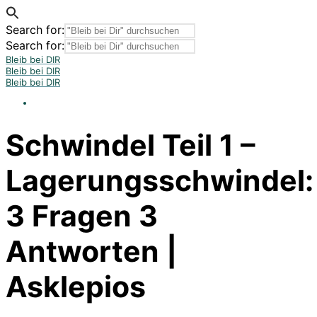
Search for:
Search for:
Bleib bei DIR
Bleib bei DIR
Bleib bei DIR
Schwindel Teil 1 –
Lagerungsschwindel:
3 Fragen 3
Antworten |
Asklepios